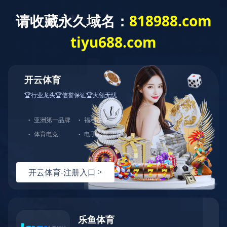
首页
公司简介
荣誉资质

荣誉资质
企业资质
企业专利
企业荣誉
企业业绩

企业业绩
市政工程业绩
公路工程业绩