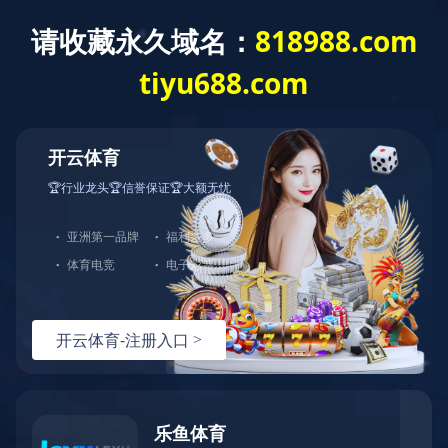
首页
公司简介
荣誉资质

荣誉资质
企业资质
企业专利
企业荣誉
企业业绩

企业业绩
市政工程业绩
公路工程业绩