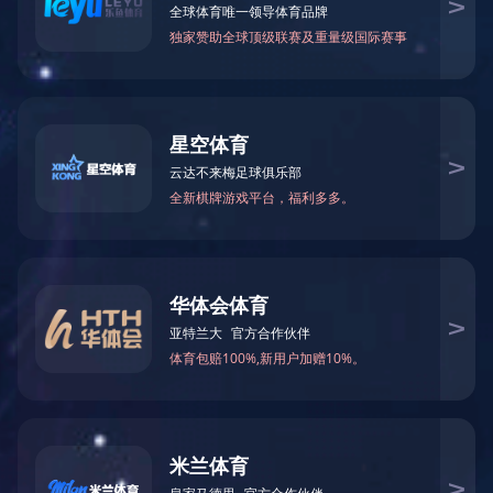
电力工程业绩
水利工程业绩
开云网页版登录入口业绩
业绩展示
新闻中心

新闻中心
公司新闻
业内动态
联系我们

联系我们
联系方式
客户留言