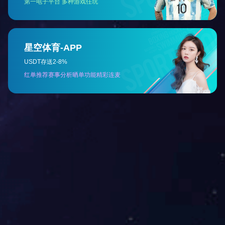
福建省龙岩市新罗区东肖镇龙腾南路14号珠江大厦7层701室
0597-2336139
382955834@qq.com
WEBSITE QR CODE
网站二维码
扫一扫进入网站
微信公众号
扫一扫关注微信公众号
ONLINE MESSAGE
联系方式