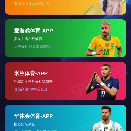
/
企业荣誉
/
2019年度重点建筑企业
2019年度重点建筑企业
工程描述
参数
扫二维码用手机看
未找到相应参数组，请于后台属性模板中添加
上一个
2016-2017年龙岩市建筑业先进企业
下一个
2020年度重点建筑企业
CONTACT INFORMATION
联系方式