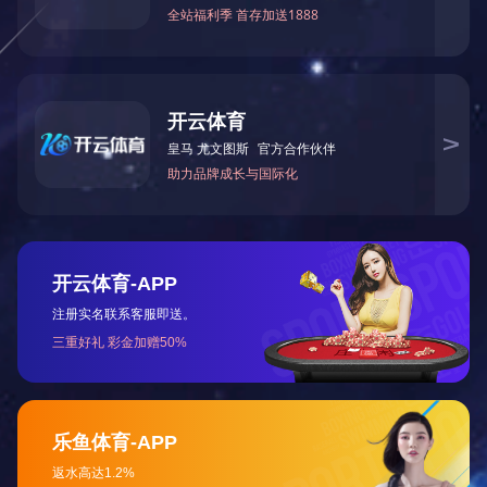
市政工程业绩
公路工程业绩
电力工程业绩
水利工程业
绩
开云网页版登录入口业绩
业绩展示
新闻中心

公司新闻
业内动态
联系我们

联系方式
客户留言

市政工程
公路工程
开云网页版登录入口
当前位置：
首页
/
荣誉资质