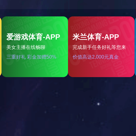
开云网页版登录入口业绩
开云网页版登录入口业绩