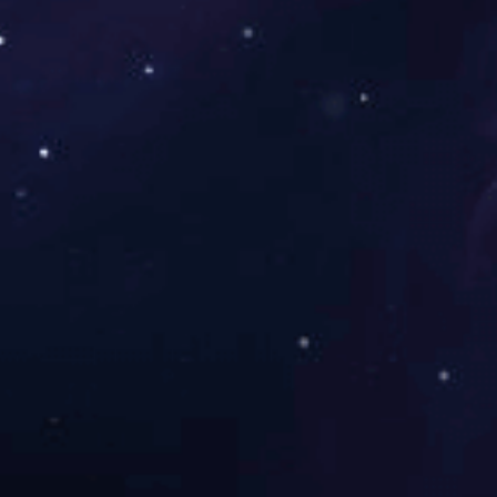
0597-2336139
382955834@qq.com
WEBSITE QR CODE
网站二维码
扫一扫进入网站
微信公众号
扫一扫关注微信公众号
ONLINE MESSAGE
联系方式
留言应用名称：
客户留言