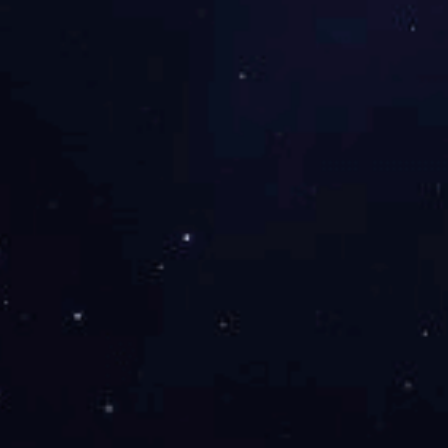
描述：
*
留言内容：
姓名：
性别：
男
女
手机：
电话：
传真：
邮箱：
地址：
邮编：
*
验证码：