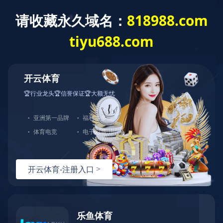
首页
公司简介
荣誉资质

荣誉资质
企业资质
企业专利
企业荣誉
企业业绩

企业业绩
市政工程业绩
公路工程业绩